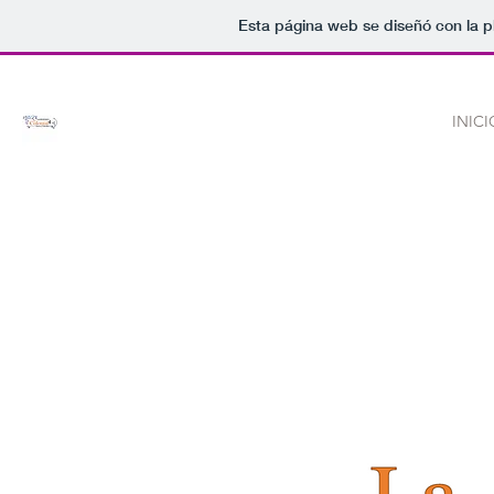
Esta página web se diseñó con la 
INICI