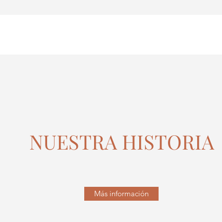
NUESTRA HISTORIA
Más información