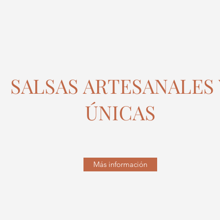
SALSAS ARTESANALES 
ÚNICAS
Más información