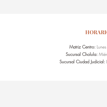
HORARI
Matriz Centro:
Lunes
Sucursal Cholula:
Miér
Sucursal
Ciudad Judicial: